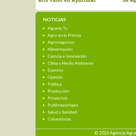
NOTICIAS
Agraria-Tv
Agro en la Prensa
Agronegocios
Alimentación
Ciencia e Innovación
Clima y Medio Ambiente
Eventos
Opinión
Política
Producción
Proyectos
Publirreportajes
Salud y Sanidad
Columnistas
© 2026 Agencia Agrar