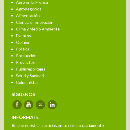
Agro en la Prensa
Agronegocios
Alimentación
Ciencia e Innovación
Clima y Medio Ambiente
Eventos
Opinión
Política
Producción
Proyectos
Publirreportajes
Salud y Sanidad
Columnistas
SÍGUENOS
INFÓRMATE
Recibe nuestras noticias en tu correo diariamente