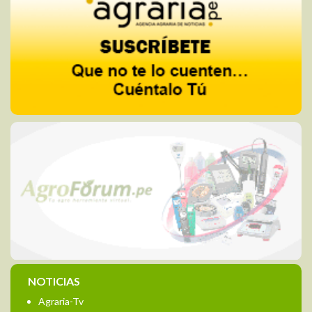
NOTICIAS
Agraria-Tv