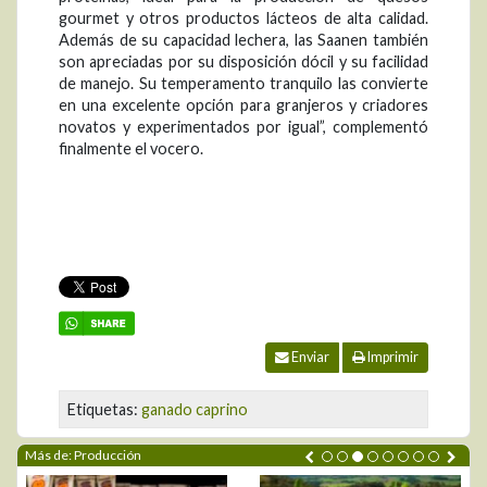
gourmet y otros productos lácteos de alta calidad.
Además de su capacidad lechera, las Saanen también
son apreciadas por su disposición dócil y su facilidad
de manejo. Su temperamento tranquilo las convierte
en una excelente opción para granjeros y criadores
novatos y experimentados por igual”, complementó
finalmente el vocero.
Enviar
Imprimir
Etiquetas:
ganado caprino
Más de: Producción