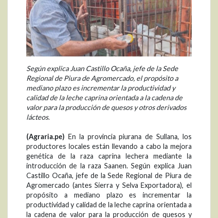
Según explica Juan Castillo Ocaña, jefe de la Sede
Regional de Piura de Agromercado, el propósito a
mediano plazo es incrementar la productividad y
calidad de la leche caprina orientada a la cadena de
valor para la producción de quesos y otros derivados
lácteos.
(Agraria.pe)
En la provincia piurana de Sullana, los
productores locales están llevando a cabo la mejora
genética de la raza caprina lechera mediante la
introducción de la raza Saanen. Según explica Juan
Castillo Ocaña, jefe de la Sede Regional de Piura de
Agromercado (antes Sierra y Selva Exportadora), el
propósito a mediano plazo es incrementar la
productividad y calidad de la leche caprina orientada a
la cadena de valor para la producción de quesos y