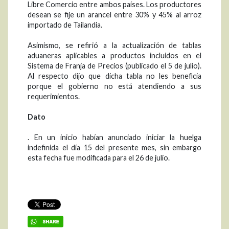
Libre Comercio entre ambos países. Los productores
desean se fije un arancel entre 30% y 45% al arroz
importado de Tailandia.
Asimismo, se refirió a la actualización de tablas
aduaneras aplicables a productos incluidos en el
Sistema de Franja de Precios (publicado el 5 de julio).
Al respecto dijo que dicha tabla no les beneficia
porque el gobierno no está atendiendo a sus
requerimientos.
Dato
. En un inicio habían anunciado iniciar la huelga
indefinida el día 15 del presente mes, sin embargo
esta fecha fue modificada para el 26 de julio.