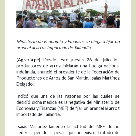
Ministerio de Economía y Finanzas se niega a fijar un
arancel al arroz importado de Tailandia.
(Agraria.pe)
Desde este jueves 26 de julio los
productores de arroz iniciarán una huelga nacional
indefinida, anunció el presidente de la Federación de
Productores de Arroz de San Martín, Isaías Martínez
Delgado.
Indicó que una de las razones por las cuales se
decidió dicha medida es la negativa del Ministerio de
Economía y Finanzas (MEF) de fijar un arancel al arroz
importado de Tailandia.
Isaías Martínez lamentó la actitud del MEF de no
ceder al pedido, a pesar que no existe Tratado de