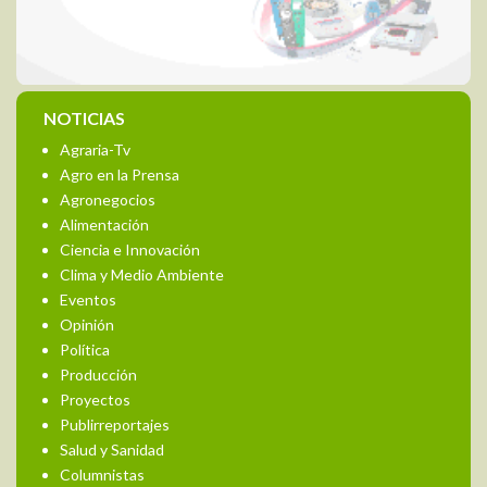
NOTICIAS
Agraria-Tv
Agro en la Prensa
Agronegocios
Alimentación
Ciencia e Innovación
Clima y Medio Ambiente
Eventos
Opinión
Política
Producción
Proyectos
Publirreportajes
Salud y Sanidad
Columnistas