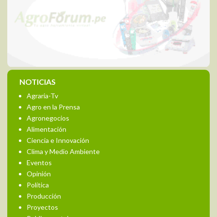
NOTICIAS
Agraria-Tv
Agro en la Prensa
Agronegocios
Alimentación
Ciencia e Innovación
Clima y Medio Ambiente
Eventos
Opinión
Política
Producción
Proyectos