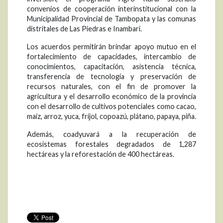
convenios de cooperación interinstitucional con la
Municipalidad Provincial de Tambopata y las comunas
distritales de Las Piedras e Inambari.
Los acuerdos permitirán brindar apoyo mutuo en el
fortalecimiento de capacidades, intercambio de
conocimientos, capacitación, asistencia técnica,
transferencia de tecnología y preservación de
recursos naturales, con el fin de promover la
agricultura y el desarrollo económico de la provincia
con el desarrollo de cultivos potenciales como cacao,
maíz, arroz, yuca, frijol, copoazú, plátano, papaya, piña.
Además, coadyuvará a la recuperación de
ecosistemas forestales degradados de 1,287
hectáreas y la reforestación de 400 hectáreas.