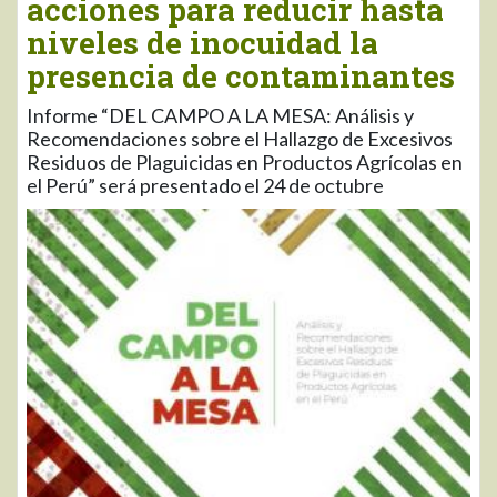
acciones para reducir hasta
niveles de inocuidad la
presencia de contaminantes
Informe “DEL CAMPO A LA MESA: Análisis y
Recomendaciones sobre el Hallazgo de Excesivos
Residuos de Plaguicidas en Productos Agrícolas en
el Perú” será presentado el 24 de octubre