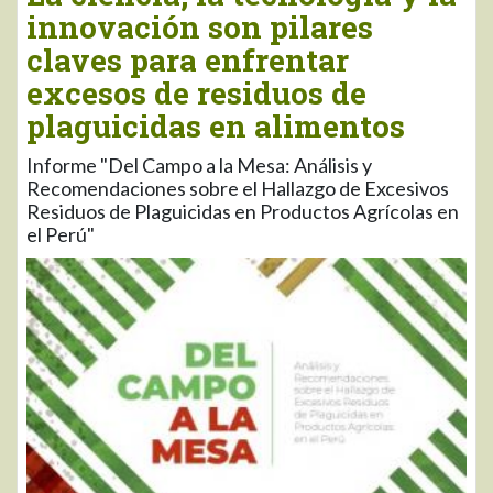
innovación son pilares
claves para enfrentar
excesos de residuos de
plaguicidas en alimentos
Informe "Del Campo a la Mesa: Análisis y
Recomendaciones sobre el Hallazgo de Excesivos
Residuos de Plaguicidas en Productos Agrícolas en
el Perú"