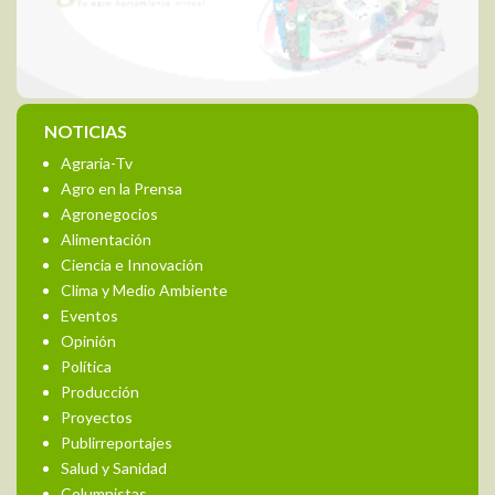
NOTICIAS
Agraria-Tv
Agro en la Prensa
Agronegocios
Alimentación
Ciencia e Innovación
Clima y Medio Ambiente
Eventos
Opinión
Política
Producción
Proyectos
Publirreportajes
Salud y Sanidad
Columnistas