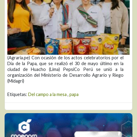
(Agraria.pe) Con ocasión de los actos celebratorios por el
Día de la Papa, que se realizó el 30 de mayo último en la
ciudad de Huacho (Lima) PepsiCo Perú se unió a la
organización del Ministerio de Desarrollo Agrario y Riego
(Midagri)
Etiquetas:
Del campo a la mesa
,
papa