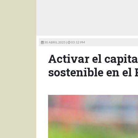
30 ABRIL 2025 |
03:12 PM
Activar el capita
sostenible en el