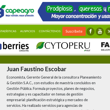
STADÍSTICAS
AUSPICIOS
CONTÁCTENOS
Suscríbete
Juan Faustino Escobar
Economista, Gerente General de la consultora Planeamiento
& Gestión S.A.C., con estudios de maestría concluidos en
Gestión Pública. Formula proyectos, planes de negocios,
estrategias y es capacitador en temas de gestión
empresarial: planificación estratégica y mercadeo de
servicios. Ha realizado servicios para agencias de