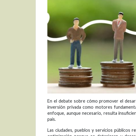
En el debate sobre cómo promover el desarrol
inversión privada como motores fundamental
enfoque, aunque necesario, resulta insufici
país.
Las ciudades, pueblos y servicios públicos 