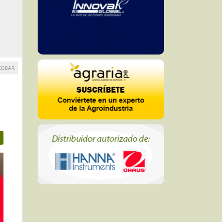
SCOBAR