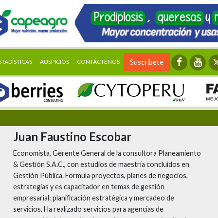
STADÍSTICAS
AUSPICIOS
CONTÁCTENOS
Suscríbete
Juan Faustino Escobar
Economista, Gerente General de la consultora Planeamiento
& Gestión S.A.C., con estudios de maestría concluidos en
Gestión Pública. Formula proyectos, planes de negocios,
estrategias y es capacitador en temas de gestión
empresarial: planificación estratégica y mercadeo de
servicios. Ha realizado servicios para agencias de