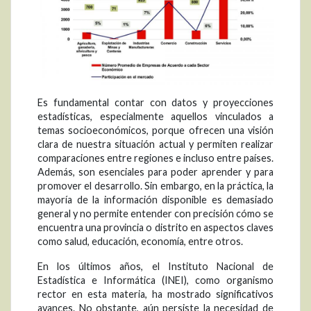
Es fundamental contar con datos y proyecciones
estadísticas, especialmente aquellos vinculados a
temas socioeconómicos, porque ofrecen una visión
clara de nuestra situación actual y permiten realizar
comparaciones entre regiones e incluso entre países.
Además, son esenciales para poder aprender y para
promover el desarrollo. Sin embargo, en la práctica, la
mayoría de la información disponible es demasiado
general y no permite entender con precisión cómo se
encuentra una provincia o distrito en aspectos claves
como salud, educación, economía, entre otros.
En los últimos años, el Instituto Nacional de
Estadística e Informática (INEI), como organismo
rector en esta materia, ha mostrado significativos
avances. No obstante, aún persiste la necesidad de