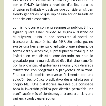
por el PNUD también a nivel de distrito, pero su
difusión es limitada y los datos que consideran siguen
siendo generales, lo que impide una acción basada en
conocimiento específico.
Lo mismo ocurre con el presupuesto público. Si hoy
alguien quiere saber cuánto se asigna al distrito de
Muquiyauyo, Junín, puede consultar al portal de
transparencia económica del MEF. Sin embargo, no
existe una herramienta o aplicativo que integre, de
forma clara y accesible, el presupuesto total que se
invierte en ese distrito, considerando no solo lo
ejecutado por la municipalidad distrital, sino también
por la provincial, el gobierno regional y los diversos
ministerios con programas o proyectos en la zona.
Esta carencia podría resolverse fácilmente con una
solución tecnológica o aplicativo desarrollada por el
propio MEF. Una plataforma amigable que consolide
toda la inversión pública por distrito permitiría una
planificación más eficiente, mayor transparencia y una
vigilancia ciudadana efectiva.