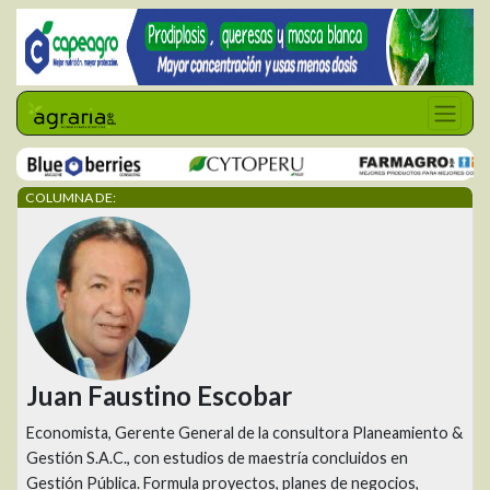
COLUMNA DE:
Juan Faustino Escobar
Economista, Gerente General de la consultora Planeamiento &
Gestión S.A.C., con estudios de maestría concluidos en
Gestión Pública. Formula proyectos, planes de negocios,