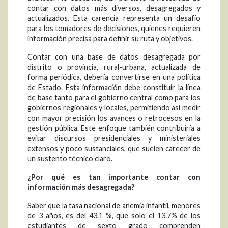
contar con datos más diversos, desagregados y
actualizados. Esta carencia representa un desafío
para los tomadores de decisiones, quienes requieren
información precisa para definir su ruta y objetivos.
Contar con una base de datos desagregada por
distrito o provincia, rural-urbana, actualizada de
forma periódica, debería convertirse en una política
de Estado. Esta información debe constituir la línea
de base tanto para el gobierno central como para los
gobiernos regionales y locales, permitiendo así medir
con mayor precisión los avances o retrocesos en la
gestión pública. Este enfoque también contribuiría a
evitar discursos presidenciales y ministeriales
extensos y poco sustanciales, que suelen carecer de
un sustento técnico claro.
¿Por qué es tan importante contar con
información más desagregada?
Saber que la tasa nacional de anemia infantil, menores
de 3 años, es del 43.1 %, que solo el 13.7% de los
estudiantes de sexto grado comprenden