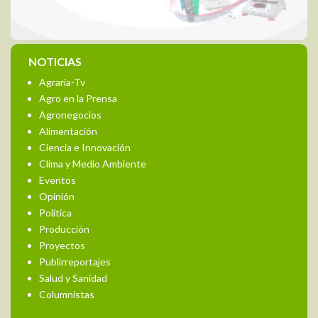
NOTICIAS
Agraria-Tv
Agro en la Prensa
Agronegocios
Alimentación
Ciencia e Innovación
Clima y Medio Ambiente
Eventos
Opinión
Política
Producción
Proyectos
Publirreportajes
Salud y Sanidad
Columnistas