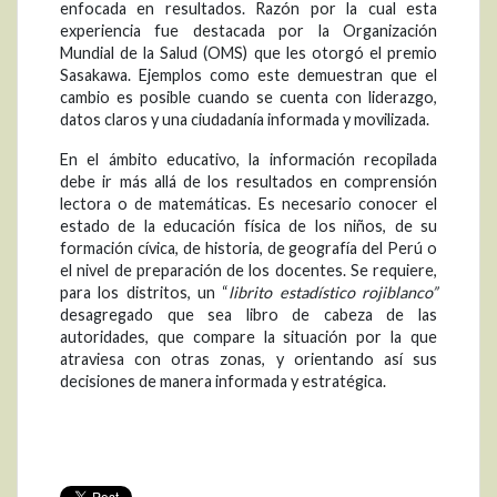
enfocada en resultados. Razón por la cual esta
experiencia fue destacada por la Organización
Mundial de la Salud (OMS) que les otorgó el premio
Sasakawa. Ejemplos como este demuestran que el
cambio es posible cuando se cuenta con liderazgo,
datos claros y una ciudadanía informada y movilizada.
En el ámbito educativo, la información recopilada
debe ir más allá de los resultados en comprensión
lectora o de matemáticas. Es necesario conocer el
estado de la educación física de los niños, de su
formación cívica, de historia, de geografía del Perú o
el nivel de preparación de los docentes. Se requiere,
para los distritos, un “
librito estadístico rojiblanco”
desagregado que sea libro de cabeza de las
autoridades, que compare la situación por la que
atraviesa con otras zonas, y orientando así sus
decisiones de manera informada y estratégica.