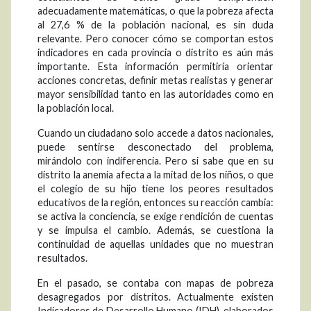
adecuadamente matemáticas, o que la pobreza afecta
al 27,6 % de la población nacional, es sin duda
relevante. Pero conocer cómo se comportan estos
indicadores en cada provincia o distrito es aún más
importante. Esta información permitiría orientar
acciones concretas, definir metas realistas y generar
mayor sensibilidad tanto en las autoridades como en
la población local.
Cuando un ciudadano solo accede a datos nacionales,
puede sentirse desconectado del problema,
mirándolo con indiferencia. Pero si sabe que en su
distrito la anemia afecta a la mitad de los niños, o que
el colegio de su hijo tiene los peores resultados
educativos de la región, entonces su reacción cambia:
se activa la conciencia, se exige rendición de cuentas
y se impulsa el cambio. Además, se cuestiona la
continuidad de aquellas unidades que no muestran
resultados.
En el pasado, se contaba con mapas de pobreza
desagregados por distritos. Actualmente existen
Indicadores de Desarrollo Humano (IDH), elaborados