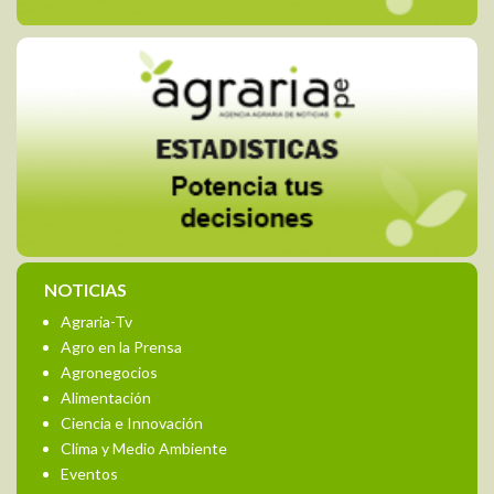
NOTICIAS
Agraria-Tv
Agro en la Prensa
Agronegocios
Alimentación
Ciencia e Innovación
Clima y Medio Ambiente
Eventos