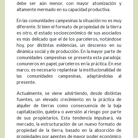
debe ser aún menor, con mayor atomización y
altamente mermado en su capacidad productiva.
En las comunidades campesinas la situación no es muy
diferente. Si bien el formato de propiedad de la tierra
es otro, el estado socioeconómico de sus asociados
es más delicado que el de los parceleros, notándose
hoy, por distintas evidencias, un descenso en su
dinámica social y de producción. En la mayor parte de
comunidades campesinas se presenta esta paradoja:
comuneros en papel, parceleros en la práctica. En ese
marco, es necesario replantear la institucionalidad de
las comunidades campesinas, adaptándolas al
presente.
Actualmente, se viene advirtiendo, desde distintas
fuentes, un elevado crecimiento en la práctica de
alquiler de tierras como consecuencia de la baja
capitalización, quiebra o aversión al riesgo por parte
de sus propietarios. Esta tendencia impulsará, vía
mercado, la estructuración de un nuevo formato de
propiedad de la tierra, basado en la absorción de
propiedades por agentes de mayor poder económico