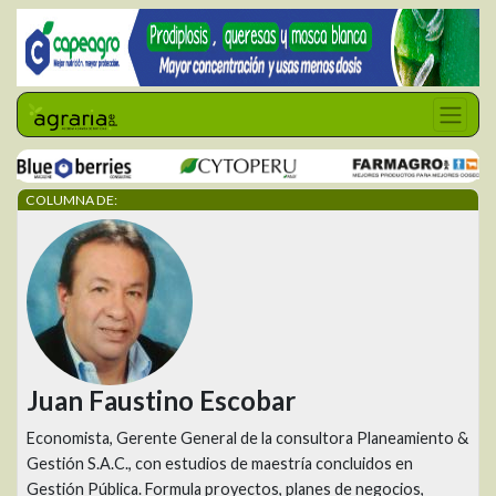
COLUMNA DE:
Juan Faustino Escobar
Economista, Gerente General de la consultora Planeamiento &
Gestión S.A.C., con estudios de maestría concluidos en
Gestión Pública. Formula proyectos, planes de negocios,