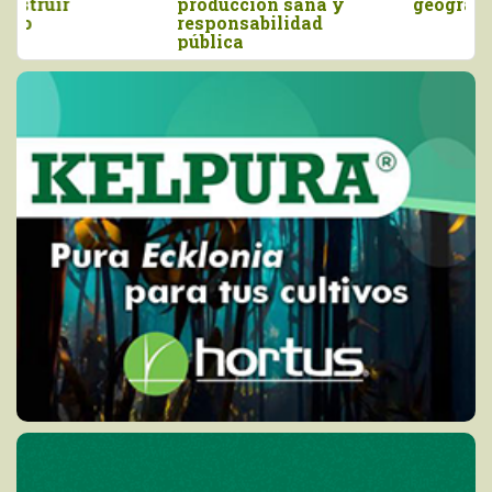
producción sana y
geografía en riqueza
responsabilidad
pública