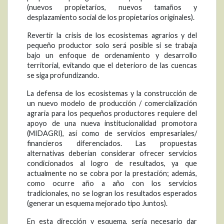
(nuevos propietarios, nuevos tamaños y
desplazamiento social de los propietarios originales).
Revertir la crisis de los ecosistemas agrarios y del
pequeño productor solo será posible si se trabaja
bajo un enfoque de ordenamiento y desarrollo
territorial, evitando que el deterioro de las cuencas
se siga profundizando.
La defensa de los ecosistemas y la construcción de
un nuevo modelo de producción / comercialización
agraria para los pequeños productores requiere del
apoyo de una nueva institucionalidad promotora
(MIDAGRI), así como de servicios empresariales/
financieros diferenciados. Las propuestas
alternativas deberían considerar ofrecer servicios
condicionados al logro de resultados, ya que
actualmente no se cobra por la prestación; además,
como ocurre año a año con los servicios
tradicionales, no se logran los resultados esperados
(generar un esquema mejorado tipo Juntos).
En esta dirección y esquema, sería necesario dar