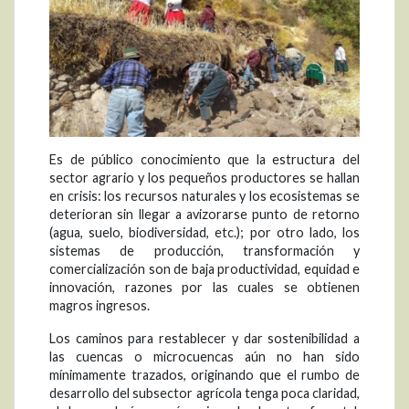
Es de público conocimiento que la estructura del
sector agrario y los pequeños productores se hallan
en crisis: los recursos naturales y los ecosistemas se
deterioran sin llegar a avizorarse punto de retorno
(agua, suelo, biodiversidad, etc.); por otro lado, los
sistemas de producción, transformación y
comercialización son de baja productividad, equidad e
innovación, razones por las cuales se obtienen
magros ingresos.
Los caminos para restablecer y dar sostenibilidad a
las cuencas o microcuencas aún no han sido
mínimamente trazados, originando que el rumbo de
desarrollo del subsector agrícola tenga poca claridad,