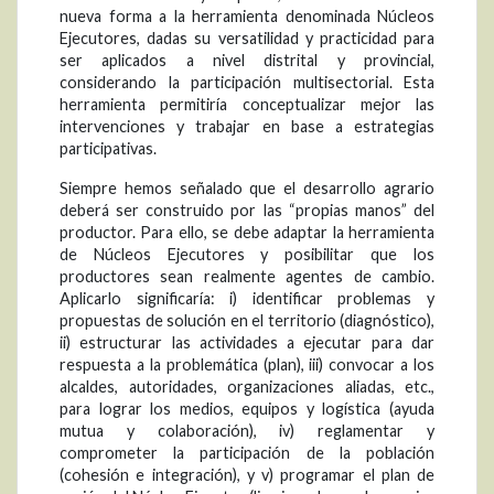
nueva forma a la herramienta denominada Núcleos
Ejecutores, dadas su versatilidad y practicidad para
ser aplicados a nivel distrital y provincial,
considerando la participación multisectorial. Esta
herramienta permitiría conceptualizar mejor las
intervenciones y trabajar en base a estrategias
participativas.
Siempre hemos señalado que el desarrollo agrario
deberá ser construido por las “propias manos” del
productor. Para ello, se debe adaptar la herramienta
de Núcleos Ejecutores y posibilitar que los
productores sean realmente agentes de cambio.
Aplicarlo significaría: i) identificar problemas y
propuestas de solución en el territorio (diagnóstico),
ii) estructurar las actividades a ejecutar para dar
respuesta a la problemática (plan), iii) convocar a los
alcaldes, autoridades, organizaciones aliadas, etc.,
para lograr los medios, equipos y logística (ayuda
mutua y colaboración), iv) reglamentar y
comprometer la participación de la población
(cohesión e integración), y v) programar el plan de