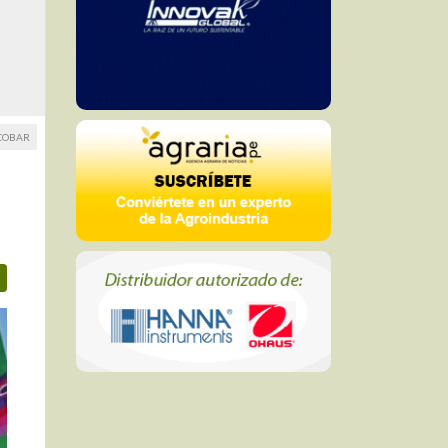
SCOBAR