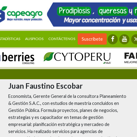
STADÍSTICAS
AUSPICIOS
CONTÁCTENOS
Suscríbete
Juan Faustino Escobar
Economista, Gerente General de la consultora Planeamiento
& Gestión S.A.C., con estudios de maestría concluidos en
Gestión Pública. Formula proyectos, planes de negocios,
estrategias y es capacitador en temas de gestión
empresarial: planificación estratégica y mercadeo de
servicios. Ha realizado servicios para agencias de