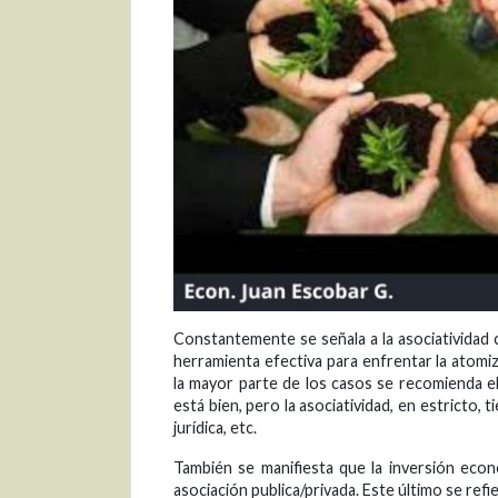
Constantemente se señala a la asociatividad 
herramienta efectiva para enfrentar la atom
la mayor parte de los casos se recomienda el
está bien, pero la asociatividad, en estricto, 
jurídica, etc.
También se manifiesta que la inversión económ
asociación publica/privada. Este último se ref