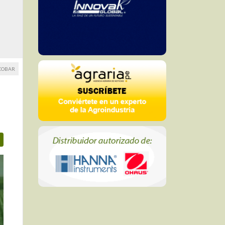
SCOBAR