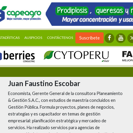
STADÍSTICAS
AUSPICIOS
CONTÁCTENOS
Suscríbete
Juan Faustino Escobar
Economista, Gerente General de la consultora Planeamiento
& Gestión S.A.C., con estudios de maestría concluidos en
Gestión Pública. Formula proyectos, planes de negocios,
estrategias y es capacitador en temas de gestión
empresarial: planificación estratégica y mercadeo de
servicios. Ha realizado servicios para agencias de