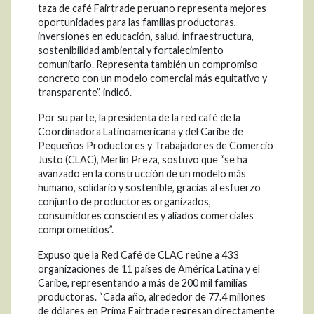
taza de café Fairtrade peruano representa mejores
oportunidades para las familias productoras,
inversiones en educación, salud, infraestructura,
sostenibilidad ambiental y fortalecimiento
comunitario. Representa también un compromiso
concreto con un modelo comercial más equitativo y
transparente”, indicó.
Por su parte, la presidenta de la red café de la
Coordinadora Latinoamericana y del Caribe de
Pequeños Productores y Trabajadores de Comercio
Justo (CLAC), Merlin Preza, sostuvo que “se ha
avanzado en la construcción de un modelo más
humano, solidario y sostenible, gracias al esfuerzo
conjunto de productores organizados,
consumidores conscientes y aliados comerciales
comprometidos”.
Expuso que la Red Café de CLAC reúne a 433
organizaciones de 11 países de América Latina y el
Caribe, representando a más de 200 mil familias
productoras. “Cada año, alrededor de 77.4 millones
de dólares en Prima Fairtrade regresan directamente