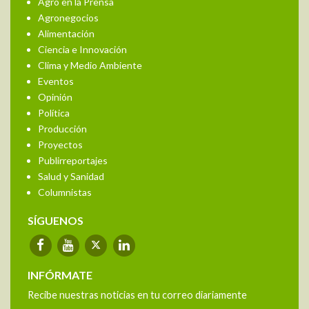
Agro en la Prensa
Agronegocios
Alimentación
Ciencia e Innovación
Clima y Medio Ambiente
Eventos
Opinión
Política
Producción
Proyectos
Publirreportajes
Salud y Sanidad
Columnistas
SÍGUENOS
INFÓRMATE
Recibe nuestras noticias en tu correo diariamente