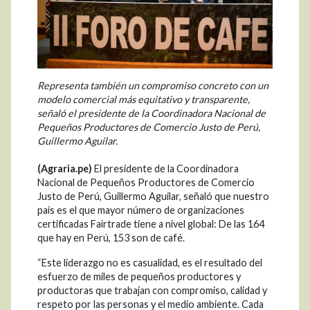
Representa también un compromiso concreto con un
modelo comercial más equitativo y transparente,
señaló el presidente de la Coordinadora Nacional de
Pequeños Productores de Comercio Justo de Perú,
Guillermo Aguilar.
(Agraria.pe)
El presidente de la Coordinadora
Nacional de Pequeños Productores de Comercio
Justo de Perú, Guillermo Aguilar, señaló que nuestro
país es el que mayor número de organizaciones
certificadas Fairtrade tiene a nivel global: De las 164
que hay en Perú, 153 son de café.
“Este liderazgo no es casualidad, es el resultado del
esfuerzo de miles de pequeños productores y
productoras que trabajan con compromiso, calidad y
respeto por las personas y el medio ambiente. Cada