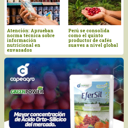
Atención: Aprueban
Perú se consolida
norma técnica sobre
como el quinto
información
productor de cafés
nutricional en
suaves a nivel global
envasados