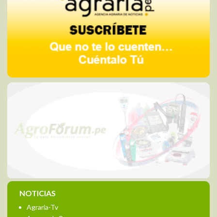
NOTICIAS
Agraria-Tv