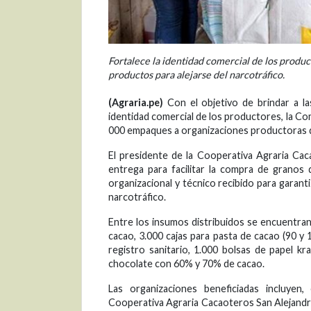
Fortalece la identidad comercial de los produc
productos para alejarse del narcotráfico.
(Agraria.pe)
Con el objetivo de brindar a las
identidad comercial de los productores, la Co
000 empaques a organizaciones productoras de 
El presidente de la Cooperativa Agraria Cac
entrega para facilitar la compra de granos
organizacional y técnico recibido para garanti
narcotráfico.
Entre los insumos distribuidos se encuentran
cacao, 3.000 cajas para pasta de cacao (90 y 
registro sanitario, 1.000 bolsas de papel kr
chocolate con 60% y 70% de cacao.
Las organizaciones beneficiadas incluyen
Cooperativa Agraria Cacaoteros San Alejandr