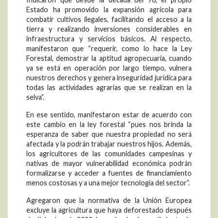
Estado ha promovido la expansión agrícola para
combatir cultivos ilegales, facilitando el acceso a la
tierra y realizando inversiones considerables en
infraestructura y servicios básicos. Al respecto,
manifestaron que “requerir, como lo hace la Ley
Forestal, demostrar la aptitud agropecuaria, cuando
ya se está en operación por largo tiempo, vulnera
nuestros derechos y genera inseguridad jurídica para
todas las actividades agrarias que se realizan en la
selva”.
En ese sentido, manifestaron estar de acuerdo con
este cambio en la ley forestal “pues nos brinda la
esperanza de saber que nuestra propiedad no será
afectada y la podrán trabajar nuestros hijos. Además,
los agricultores de las comunidades campesinas y
nativas de mayor vulnerabilidad económica podrán
formalizarse y acceder a fuentes de financiamiento
menos costosas y a una mejor tecnología del sector”.
Agregaron que la normativa de la Unión Europea
excluye la agricultura que haya deforestado después