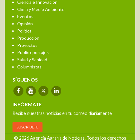
Ciencia e Innovación
Clima y Medio Ambiente
Eventos
Opinión
Política
Producción
Proyectos
Publirreportajes
Salud y Sanidad
Columnistas
SÍGUENOS
INFÓRMATE
Recibe nuestras noticias en tu correo diariamente
SUSCRÍBETE
© 2026 Agencia Agraria de Noticias. Todos los derechos