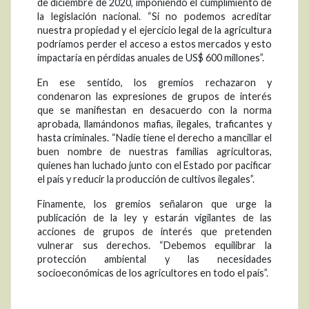
de diciembre de 2020, imponiendo el cumplimiento de
la legislación nacional. “Si no podemos acreditar
nuestra propiedad y el ejercicio legal de la agricultura
podríamos perder el acceso a estos mercados y esto
impactaría en pérdidas anuales de US$ 600 millones”.
En ese sentido, los gremios rechazaron y
condenaron las expresiones de grupos de interés
que se manifiestan en desacuerdo con la norma
aprobada, llamándonos mafias, ilegales, traficantes y
hasta criminales. “Nadie tiene el derecho a mancillar el
buen nombre de nuestras familias agricultoras,
quienes han luchado junto con el Estado por pacificar
el país y reducir la producción de cultivos ilegales”.
Finamente, los gremios señalaron que urge la
publicación de la ley y estarán vigilantes de las
acciones de grupos de interés que pretenden
vulnerar sus derechos. “Debemos equilibrar la
protección ambiental y las necesidades
socioeconómicas de los agricultores en todo el país”.