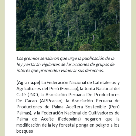
Los gremios señalaron que urge la publicación de la
ley y estarán vigilantes de las acciones de grupos de
interés que pretenden vulnerar sus derechos.
(Agraria.pe)
La Federación Nacional de Cafetaleros y
Agricultores del Perú (Fencaap), la Junta Nacional del
Café (JNC), la Asociación Peruana De Productores
De Cacao (APPcacao), la Asociación Peruana de
Productores de Palma Aceitera Sostenible (Perú
Palmas), y la Federación Nacional de Cultivadores de
Palma de Aceite (Fedepalma) negaron que la
modificación de la ley forestal ponga en peligro a los
bosques