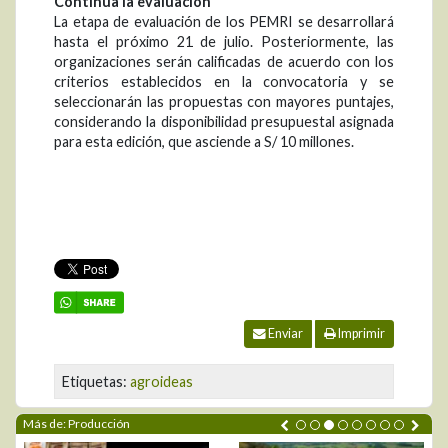
Continúa la evaluación
La etapa de evaluación de los PEMRI se desarrollará
hasta el próximo 21 de julio. Posteriormente, las
organizaciones serán calificadas de acuerdo con los
criterios establecidos en la convocatoria y se
seleccionarán las propuestas con mayores puntajes,
considerando la disponibilidad presupuestal asignada
para esta edición, que asciende a S/ 10 millones.
Enviar
Imprimir
Etiquetas:
agroideas
Más de: Producción