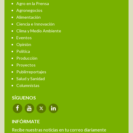
Agro en la Prensa
Agronegocios
Alimentación
Ciencia e Innovación
Clima y Medio Ambiente
Eventos
Opinión
Política
Producción
Proyectos
Publirreportajes
Salud y Sanidad
Columnistas
SÍGUENOS
INFÓRMATE
Recibe nuestras noticias en tu correo diariamente