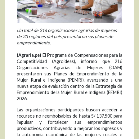
Un total de 216 organizaciones agrarias de mujeres
de 23 regiones del país presentaron sus planes de
emprendimiento.
(Agraria.pe)
El Programa de Compensaciones para la
Competitividad (Agroideas), informó que 216
Organizaciones Agrarias de Mujeres (OAM)
presentaron sus Planes de Emprendimiento de la
Mujer Rural e Indígena (PEMRI), avanzando a una
nueva etapa de evaluación dentro de la Estrategia de
Emprendimiento de la Mujer Rural e Indígena (EEMRI)
2026.
Las organizaciones participantes buscan acceder a
recursos no reembolsables de hasta S/ 137.500 para
impulsar y fortalecer sus emprendimientos
productivos, contribuyendo a mejorar los ingresos y
la autonomía económica de las mujeres rurales e