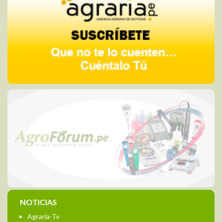
NOTICIAS
Agraria-Tv