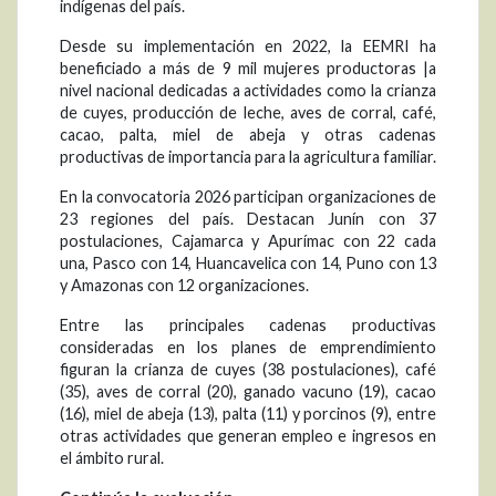
indígenas del país.
Desde su implementación en 2022, la EEMRI ha
beneficiado a más de 9 mil mujeres productoras |a
nivel nacional dedicadas a actividades como la crianza
de cuyes, producción de leche, aves de corral, café,
cacao, palta, miel de abeja y otras cadenas
productivas de importancia para la agricultura familiar.
En la convocatoria 2026 participan organizaciones de
23 regiones del país. Destacan Junín con 37
postulaciones, Cajamarca y Apurímac con 22 cada
una, Pasco con 14, Huancavelica con 14, Puno con 13
y Amazonas con 12 organizaciones.
Entre las principales cadenas productivas
consideradas en los planes de emprendimiento
figuran la crianza de cuyes (38 postulaciones), café
(35), aves de corral (20), ganado vacuno (19), cacao
(16), miel de abeja (13), palta (11) y porcinos (9), entre
otras actividades que generan empleo e ingresos en
el ámbito rural.