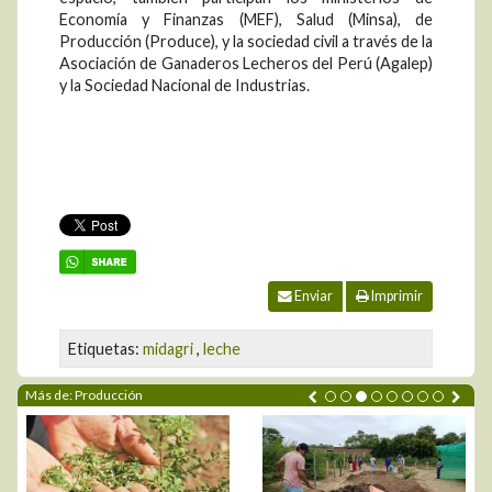
Economía y Finanzas (MEF), Salud (Minsa), de
Producción (Produce), y la sociedad civil a través de la
Asociación de Ganaderos Lecheros del Perú (Agalep)
y la Sociedad Nacional de Industrias.
Enviar
Imprimir
Etiquetas:
midagri
,
leche
Más de: Producción