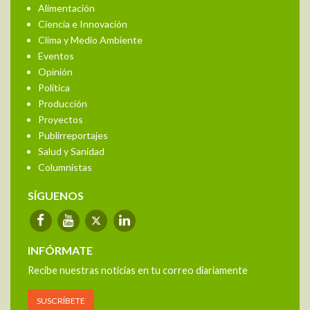
Alimentación
Ciencia e Innovación
Clima y Medio Ambiente
Eventos
Opinión
Política
Producción
Proyectos
Publirreportajes
Salud y Sanidad
Columnistas
SÍGUENOS
INFÓRMATE
Recibe nuestras noticias en tu correo diariamente
SUSCRÍBETE