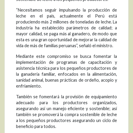
“Necesitamos seguir impulsando la producción de
leche en el país, actualmente el Perú está
produciendo más 2 millones de toneladas de leche. La
industria ha establecido parámetros de calidad; a
mayor calidad, se paga más al ganadero, de modo que
esta es una gran oportunidad de mejorar la calidad de
vida de más de familias peruanas”, señaló el ministro.
Mediante este compromiso se busca fomentar la
implementación de programas de capacitación y
asistencia técnica para los pequeños productores de
la ganadería familiar, enfocados en la alimentación,
sanidad animal, buenas prácticas de ordeño, acopio y
enfriamiento.
También se fomentará la provisión de equipamiento
adecuado para los productores organizados,
asegurando así un manejo eficiente y sostenible; así
también se promoverá la compra sostenible de leche
a los pequeños productores asegurando un ciclo de
beneficio para todos.