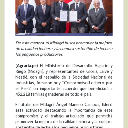
De esta manera, el Midagri busca promover la mejora
de la calidad lechera y la compra sostenible de leche a
los pequeños productores.
(Agraria.pe)
El Ministerio de Desarrollo Agrario y
Riego (Midagri), y representantes de Gloria, Laive y
Nestlé, con el respaldo de la Sociedad Nacional de
Industrias, firmaron hoy “Compromiso Lechero por
el Perú”, un importante acuerdo que beneficiará a
452,218 familias ganaderas de todo el país.
El titular del Midagri, Ángel Manero Campos, lideró
esta actividad, destacando la importancia de este
compromiso y el trabajo articulado que permitirá
promover la mejora de la calidad lechera y la compra
sostenible de leche a los pequeños productores.