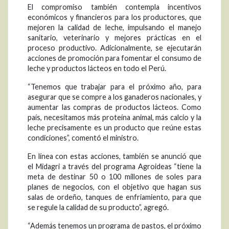
El compromiso también contempla incentivos
económicos y financieros para los productores, que
mejoren la calidad de leche, impulsando el manejo
sanitario, veterinario y mejores prácticas en el
proceso productivo. Adicionalmente, se ejecutarán
acciones de promoción para fomentar el consumo de
leche y productos lácteos en todo el Perú.
“Tenemos que trabajar para el próximo año, para
asegurar que se compre a los ganaderos nacionales, y
aumentar las compras de productos lácteos. Como
país, necesitamos más proteína animal, más calcio y la
leche precisamente es un producto que reúne estas
condiciones”, comentó el ministro.
En línea con estas acciones, también se anunció que
el Midagri a través del programa Agroideas “tiene la
meta de destinar 50 o 100 millones de soles para
planes de negocios, con el objetivo que hagan sus
salas de ordeño, tanques de enfriamiento, para que
se regule la calidad de su producto”, agregó.
“Además tenemos un programa de pastos, el próximo