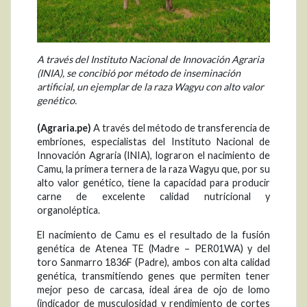
A través del Instituto Nacional de Innovación Agraria
(INIA), se concibió por método de inseminación
artificial, un ejemplar de la raza Wagyu con alto valor
genético.
(Agraria.pe)
A través del método de transferencia de
embriones, especialistas del Instituto Nacional de
Innovación Agraria (INIA), lograron el nacimiento de
Camu, la primera ternera de la raza Wagyu que, por su
alto valor genético, tiene la capacidad para producir
carne de excelente calidad nutricional y
organoléptica.
El nacimiento de Camu es el resultado de la fusión
genética de Atenea TE (Madre – PER01WA) y del
toro Sanmarro 1836F (Padre), ambos con alta calidad
genética, transmitiendo genes que permiten tener
mejor peso de carcasa, ideal área de ojo de lomo
(indicador de musculosidad y rendimiento de cortes