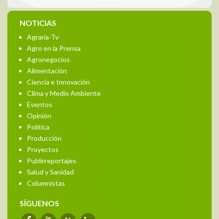
NOTICIAS
Agraria-Tv
Agro en la Prensa
Agronegocios
Alimentación
Ciencia e Innovación
Clima y Medio Ambiente
Eventos
Opinión
Política
Producción
Proyectos
Publirreportajes
Salud y Sanidad
Columnistas
SÍGUENOS