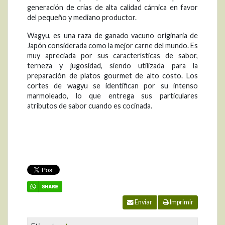
generación de crías de alta calidad cárnica en favor
del pequeño y mediano productor.
Wagyu, es una raza de ganado vacuno originaria de
Japón considerada como la mejor carne del mundo. Es
muy apreciada por sus características de sabor,
terneza y jugosidad, siendo utilizada para la
preparación de platos gourmet de alto costo. Los
cortes de wagyu se identifican por su intenso
marmoleado, lo que entrega sus particulares
atributos de sabor cuando es cocinada.
Enviar
Imprimir