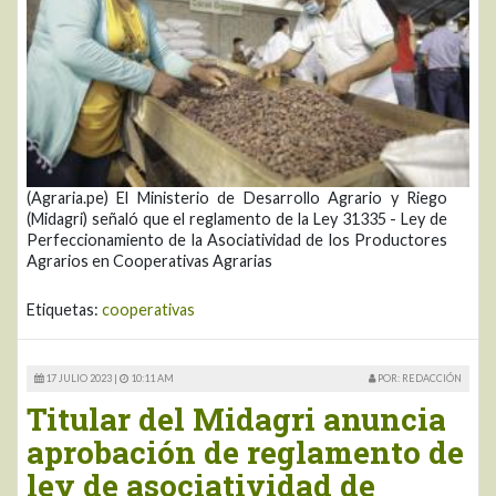
(Agraria.pe) El Ministerio de Desarrollo Agrario y Riego
(Midagri) señaló que el reglamento de la Ley 31335 - Ley de
Perfeccionamiento de la Asociatividad de los Productores
Agrarios en Cooperativas Agrarias
Etiquetas:
cooperativas
17 JULIO 2023 |
10:11 AM
POR: REDACCIÓN
Titular del Midagri anuncia
aprobación de reglamento de
ley de asociatividad de