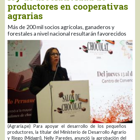
productores en cooperativas
agrarias
Más de 200 mil socios agrícolas, ganaderos y
forestales a nivel nacional resultarán favorecidos
(Agraria.pe) Para apoyar el desarrollo de los pequeños
productores, la titular del Ministerio de Desarrollo Agrario
y Riego (Midagri), Nelly Paredes, anunció la aprobación del