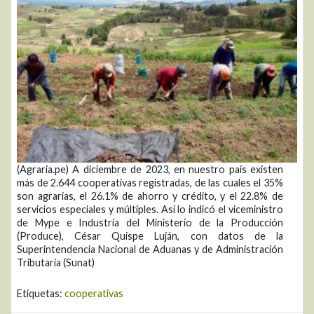
(Agraria.pe) A diciembre de 2023, en nuestro país existen
más de 2.644 cooperativas registradas, de las cuales el 35%
son agrarias, el 26.1% de ahorro y crédito, y el 22.8% de
servicios especiales y múltiples. Así lo indicó el viceministro
de Mype e Industria del Ministerio de la Producción
(Produce), César Quispe Luján, con datos de la
Superintendencia Nacional de Aduanas y de Administración
Tributaria (Sunat)
Etiquetas:
cooperativas