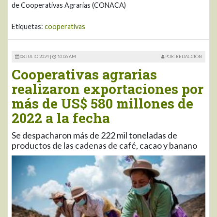
de Cooperativas Agrarias (CONACA)
Etiquetas:
cooperativas
08 JULIO 2024 |
10:06 AM
POR: REDACCIÓN
Cooperativas agrarias
realizaron exportaciones por
más de US$ 580 millones de
2022 a la fecha
Se despacharon más de 222 mil toneladas de
productos de las cadenas de café, cacao y banano