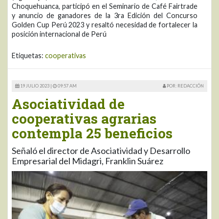
Choquehuanca, participó en el Seminario de Café Fairtrade
y anuncio de ganadores de la 3ra Edición del Concurso
Golden Cup Perú 2023 y resaltó necesidad de fortalecer la
posición internacional de Perú
Etiquetas:
cooperativas
19 JULIO 2023 |
09:57 AM
POR: REDACCIÓN
Asociatividad de
cooperativas agrarias
contempla 25 beneficios
Señaló el director de Asociatividad y Desarrollo
Empresarial del Midagri, Franklin Suárez