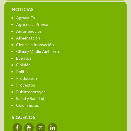
NOTICIAS
Agraria-Tv
Agro en la Prensa
Agronegocios
Alimentación
Ciencia e Innovación
Clima y Medio Ambiente
Eventos
Opinión
Política
Producción
Proyectos
Publirreportajes
Salud y Sanidad
Columnistas
SÍGUENOS