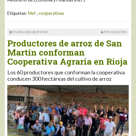
Etiquetas:
Mef
,
cooperativas
19 ABRIL 2022 |
09:19 AM
POR: REDACCIÓN
Productores de arroz de San
Martín conforman
Cooperativa Agraria en Rioja
Los 60 productores que conforman la cooperativa
conducen 300 hectáreas del cultivo de arroz