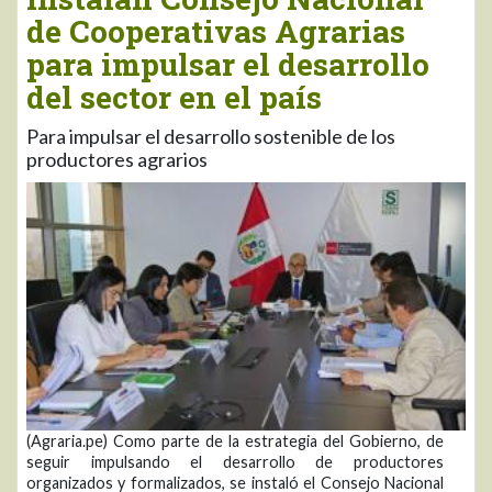
de Cooperativas Agrarias
para impulsar el desarrollo
del sector en el país
Para impulsar el desarrollo sostenible de los
productores agrarios
(Agraria.pe) Como parte de la estrategia del Gobierno, de
seguir impulsando el desarrollo de productores
organizados y formalizados, se instaló el Consejo Nacional