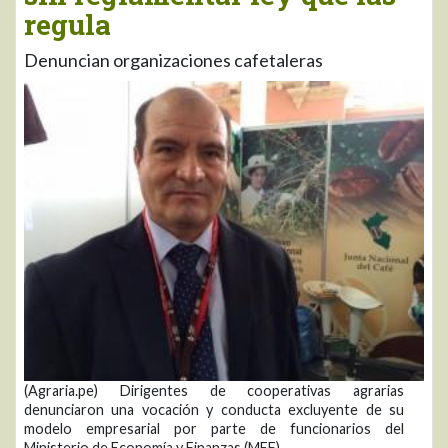
regula
Denuncian organizaciones cafetaleras
(Agraria.pe) Dirigentes de cooperativas agrarias
denunciaron una vocación y conducta excluyente de su
modelo empresarial por parte de funcionarios del
Ministerio de Economía y Finanzas (MEF)