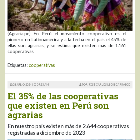
(Agraria.pe) En Perú el movimiento cooperativo es el
pionero en Latinoamérica y a la fecha en el país el 45% de
ellas son agrarias, y se estima que existen más de 1.161
cooperativas
Etiquetas:
cooperativas
08 JULIO 2024 |
09:33 AM
POR: JOSÉ CARLOS LEÓN CARRASCO
El 35% de las cooperativas
que existen en Perú son
agrarias
En nuestro país existen más de 2.644 cooperativas
registradas a diciembre de 2023