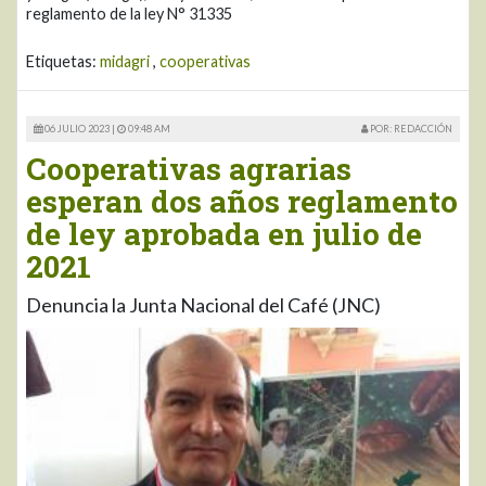
reglamento de la ley N° 31335
Etiquetas:
midagri
,
cooperativas
06 JULIO 2023 |
09:48 AM
POR: REDACCIÓN
Cooperativas agrarias
esperan dos años reglamento
de ley aprobada en julio de
2021
Denuncia la Junta Nacional del Café (JNC)