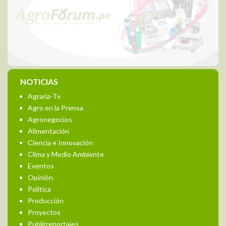
NOTICIAS
Agraria-Tv
Agro en la Prensa
Agronegocios
Alimentación
Ciencia e Innovación
Clima y Medio Ambiente
Eventos
Opinión
Política
Producción
Proyectos
Publirreportajes