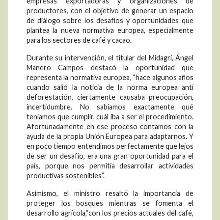
empresas exportadoras y organizaciones de
productores, con el objetivo de generar un espacio
de diálogo sobre los desafíos y oportunidades que
plantea la nueva normativa europea, especialmente
para los sectores de café y cacao.
Durante su intervención, el titular del Midagri, Ángel
Manero Campos destacó la oportunidad que
representa la normativa europea, “hace algunos años
cuando salió la noticia de la norma europea anti
deforestación, ciertamente causaba preocupación,
incertidumbre. No sabíamos exactamente qué
teníamos que cumplir, cuál iba a ser el procedimiento.
Afortunadamente en ese proceso contamos con la
ayuda de la propia Unión Europea para adaptarnos. Y
en poco tiempo entendimos perfectamente que lejos
de ser un desafío, era una gran oportunidad para el
país, porque nos permitía desarrollar actividades
productivas sostenibles”.
Asimismo, el ministro resaltó la importancia de
proteger los bosques mientras se fomenta el
desarrollo agrícola,“con los precios actuales del café,