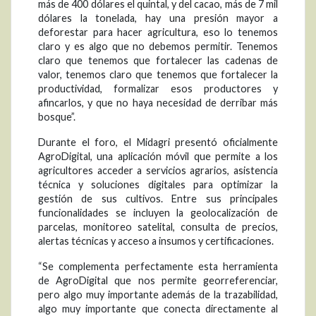
más de 400 dólares el quintal, y del cacao, más de 7 mil
dólares la tonelada, hay una presión mayor a
deforestar para hacer agricultura, eso lo tenemos
claro y es algo que no debemos permitir. Tenemos
claro que tenemos que fortalecer las cadenas de
valor, tenemos claro que tenemos que fortalecer la
productividad, formalizar esos productores y
afincarlos, y que no haya necesidad de derribar más
bosque”.
Durante el foro, el Midagri presentó oficialmente
AgroDigital, una aplicación móvil que permite a los
agricultores acceder a servicios agrarios, asistencia
técnica y soluciones digitales para optimizar la
gestión de sus cultivos. Entre sus principales
funcionalidades se incluyen la geolocalización de
parcelas, monitoreo satelital, consulta de precios,
alertas técnicas y acceso a insumos y certificaciones.
“Se complementa perfectamente esta herramienta
de AgroDigital que nos permite georreferenciar,
pero algo muy importante además de la trazabilidad,
algo muy importante que conecta directamente al