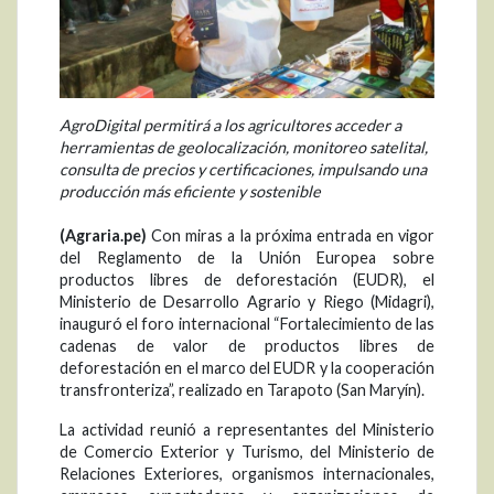
AgroDigital permitirá a los agricultores acceder a
herramientas de geolocalización, monitoreo satelital,
consulta de precios y certificaciones, impulsando una
producción más eficiente y sostenible
(Agraria.pe)
Con miras a la próxima entrada en vigor
del Reglamento de la Unión Europea sobre
productos libres de deforestación (EUDR), el
Ministerio de Desarrollo Agrario y Riego (Midagri),
inauguró el foro internacional “Fortalecimiento de las
cadenas de valor de productos libres de
deforestación en el marco del EUDR y la cooperación
transfronteriza”, realizado en Tarapoto (San Maryín).
La actividad reunió a representantes del Ministerio
de Comercio Exterior y Turismo, del Ministerio de
Relaciones Exteriores, organismos internacionales,