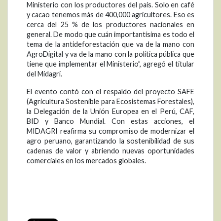
Ministerio con los productores del país. Solo en café
y cacao tenemos más de 400,000 agricultores. Eso es
cerca del 25 % de los productores nacionales en
general. De modo que cuán importantísima es todo el
tema de la antideforestación que va de la mano con
AgroDigital y va de la mano con la política pública que
tiene que implementar el Ministerio”, agregó el titular
del Midagri.
El evento contó con el respaldo del proyecto SAFE
(Agricultura Sostenible para Ecosistemas Forestales),
la Delegación de la Unión Europea en el Perú, CAF,
BID y Banco Mundial. Con estas acciones, el
MIDAGRI reafirma su compromiso de modernizar el
agro peruano, garantizando la sostenibilidad de sus
cadenas de valor y abriendo nuevas oportunidades
comerciales en los mercados globales.